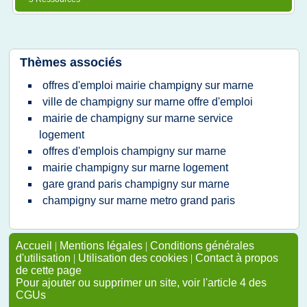
Thèmes associés
offres d'emploi mairie champigny sur marne
ville de champigny sur marne offre d'emploi
mairie de champigny sur marne service
logement
offres d'emplois champigny sur marne
mairie champigny sur marne logement
gare grand paris champigny sur marne
champigny sur marne metro grand paris
Accueil
|
Mentions légales
|
Conditions générales
d'utilisation
|
Utilisation des cookies
|
Contact à propos
de cette page
Pour ajouter ou supprimer un site, voir l'article 4 des
CGUs