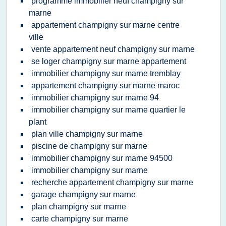
programme immobilier neuf champigny sur
marne
appartement champigny sur marne centre
ville
vente appartement neuf champigny sur marne
se loger champigny sur marne appartement
immobilier champigny sur marne tremblay
appartement champigny sur marne maroc
immobilier champigny sur marne 94
immobilier champigny sur marne quartier le
plant
plan ville champigny sur marne
piscine de champigny sur marne
immobilier champigny sur marne 94500
immobilier champigny sur marne
recherche appartement champigny sur marne
garage champigny sur marne
plan champigny sur marne
carte champigny sur marne