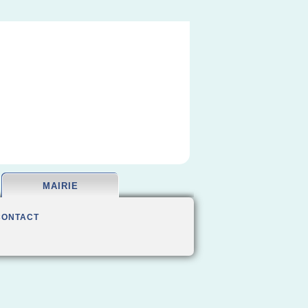
MAIRIE
CONTACT