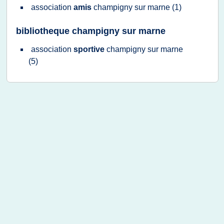
association
amis
champigny
sur
marne
(1)
bibliotheque champigny sur marne
association
sportive
champigny
sur
marne
(5)