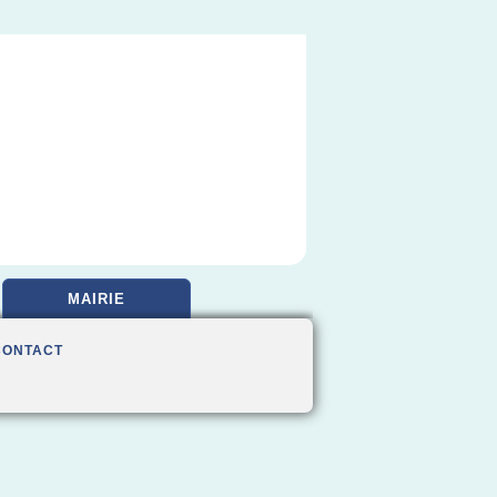
MAIRIE
CONTACT